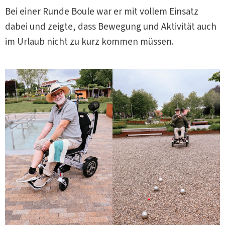
Bei einer Runde Boule war er mit vollem Einsatz
dabei und zeigte, dass Bewegung und Aktivität auch
im Urlaub nicht zu kurz kommen müssen.