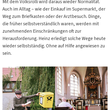
Mit dem Volksrolli wird daraus wieder Normalität.
Auch im Alltag – wie der Einkauf im Supermarkt, der
Weg zum Briefkasten oder der Arztbesuch. Dinge,
die früher selbstverständlich waren, werden mit
zunehmenden Einschränkungen oft zur
Herausforderung. Heinz erledigt solche Wege heute
wieder selbstständig. Ohne auf Hilfe angewiesen zu
sein.