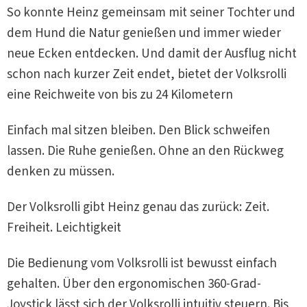
So konnte Heinz gemeinsam mit seiner Tochter und
dem Hund die Natur genießen und immer wieder
neue Ecken entdecken. Und damit der Ausflug nicht
schon nach kurzer Zeit endet, bietet der Volksrolli
eine Reichweite von bis zu 24 Kilometern
Einfach mal sitzen bleiben. Den Blick schweifen
lassen. Die Ruhe genießen. Ohne an den Rückweg
denken zu müssen.
Der Volksrolli gibt Heinz genau das zurück: Zeit.
Freiheit. Leichtigkeit
Die Bedienung vom Volksrolli ist bewusst einfach
gehalten. Über den ergonomischen 360-Grad-
Joystick lässt sich der Volksrolli intuitiv steuern. Bis