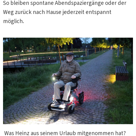
So bleiben spontane Abendspaziergänge oder der
Weg zurück nach Hause jederzeit entspannt
möglich.
Was Heinz aus seinem Urlaub mitgenommen hat?