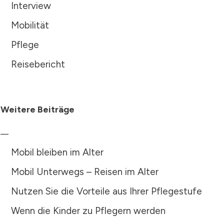
Interview
Mobilität
Pflege
Reisebericht
Weitere Beiträge
Mobil bleiben im Alter
Mobil Unterwegs – Reisen im Alter
Nutzen Sie die Vorteile aus Ihrer Pflegestufe
Wenn die Kinder zu Pflegern werden