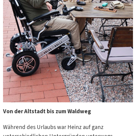
Von der Altstadt bis zum Waldweg
Während des Urlaubs war Heinz auf ganz