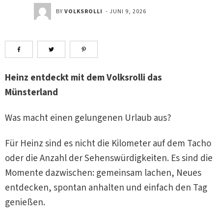
BY
VOLKSROLLI
-
JUNI 9, 2026
Heinz entdeckt mit dem Volksrolli das
Münsterland
Was macht einen gelungenen Urlaub aus?
Für Heinz sind es nicht die Kilometer auf dem Tacho
oder die Anzahl der Sehenswürdigkeiten. Es sind die
Momente dazwischen: gemeinsam lachen, Neues
entdecken, spontan anhalten und einfach den Tag
genießen.