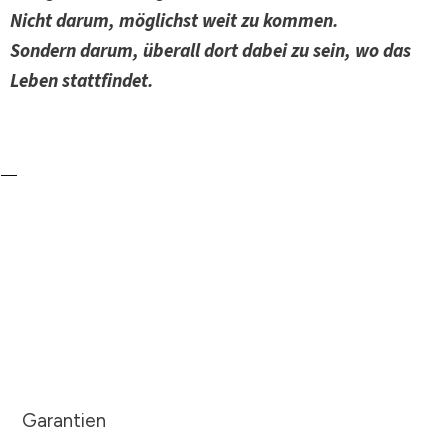
Nicht darum, möglichst weit zu kommen.
Sondern darum, überall dort dabei zu sein, wo das
Leben stattfindet.
Garantien