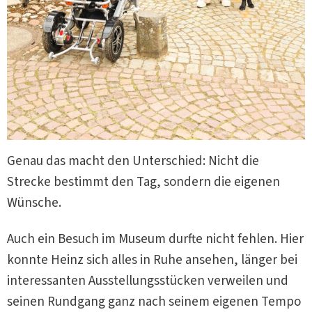
Genau das macht den Unterschied: Nicht die
Strecke bestimmt den Tag, sondern die eigenen
Wünsche.
Auch ein Besuch im Museum durfte nicht fehlen. Hier
konnte Heinz sich alles in Ruhe ansehen, länger bei
interessanten Ausstellungsstücken verweilen und
seinen Rundgang ganz nach seinem eigenen Tempo