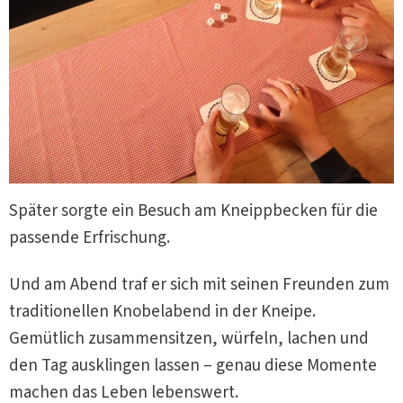
Später sorgte ein Besuch am Kneippbecken für die
passende Erfrischung.
Und am Abend traf er sich mit seinen Freunden zum
traditionellen Knobelabend in der Kneipe.
Gemütlich zusammensitzen, würfeln, lachen und
den Tag ausklingen lassen – genau diese Momente
machen das Leben lebenswert.