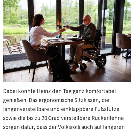
Dabei konnte Heinz den Tag ganz komfortabel
genießen. Das ergonomische Sitzkissen, die
längenverstellbare und einklappbare Fußstütze
sowie die bis zu 20 Grad verstellbare Rückenlehne
sorgen dafür, dass der Volksrolli auch auf längeren