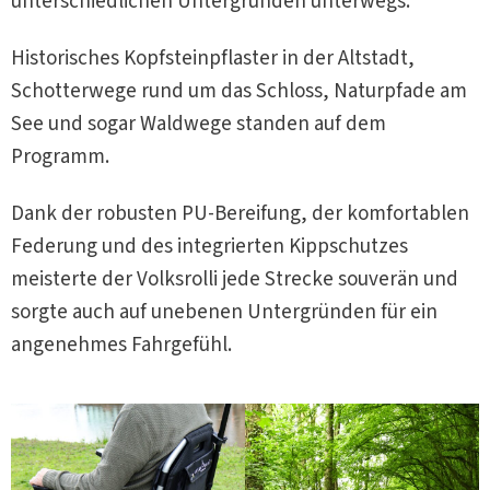
unterschiedlichen Untergründen unterwegs.
Historisches Kopfsteinpflaster in der Altstadt,
Schotterwege rund um das Schloss, Naturpfade am
See und sogar Waldwege standen auf dem
Programm.
Dank der robusten PU-Bereifung, der komfortablen
Federung und des integrierten Kippschutzes
meisterte der Volksrolli jede Strecke souverän und
sorgte auch auf unebenen Untergründen für ein
angenehmes Fahrgefühl.