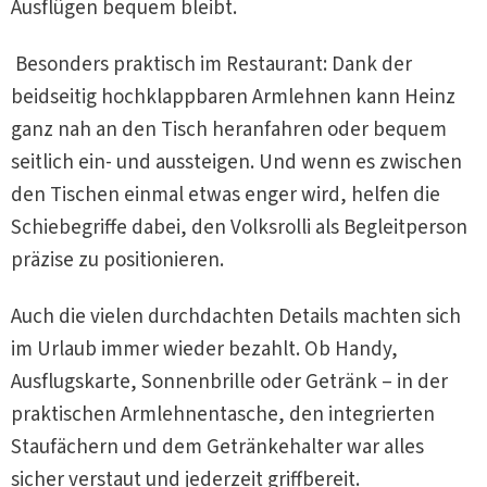
Ausflügen bequem bleibt.
Besonders praktisch im Restaurant: Dank der
beidseitig hochklappbaren Armlehnen kann Heinz
ganz nah an den Tisch heranfahren oder bequem
seitlich ein- und aussteigen. Und wenn es zwischen
den Tischen einmal etwas enger wird, helfen die
Schiebegriffe dabei, den Volksrolli als Begleitperson
präzise zu positionieren.
Auch die vielen durchdachten Details machten sich
im Urlaub immer wieder bezahlt. Ob Handy,
Ausflugskarte, Sonnenbrille oder Getränk – in der
praktischen Armlehnentasche, den integrierten
Staufächern und dem Getränkehalter war alles
sicher verstaut und jederzeit griffbereit.