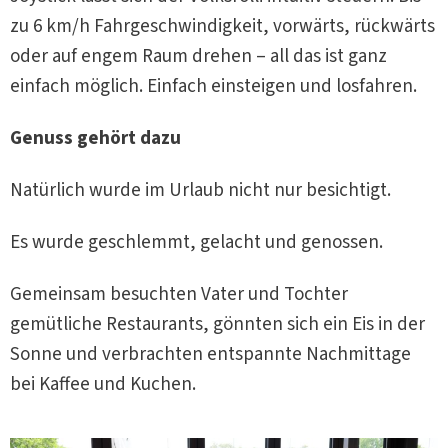
zu 6 km/h Fahrgeschwindigkeit, vorwärts, rückwärts
oder auf engem Raum drehen – all das ist ganz
einfach möglich. Einfach einsteigen und losfahren.
Genuss gehört dazu
Natürlich wurde im Urlaub nicht nur besichtigt.
Es wurde geschlemmt, gelacht und genossen.
Gemeinsam besuchten Vater und Tochter
gemütliche Restaurants, gönnten sich ein Eis in der
Sonne und verbrachten entspannte Nachmittage
bei Kaffee und Kuchen.