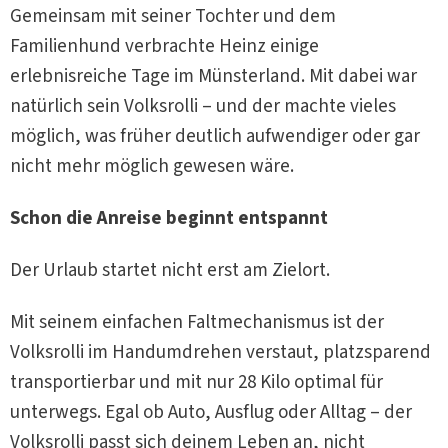
Gemeinsam mit seiner Tochter und dem
Familienhund verbrachte Heinz einige
erlebnisreiche Tage im Münsterland. Mit dabei war
natürlich sein Volksrolli – und der machte vieles
möglich, was früher deutlich aufwendiger oder gar
nicht mehr möglich gewesen wäre.
Schon die Anreise beginnt entspannt
Der Urlaub startet nicht erst am Zielort.
Mit seinem einfachen Faltmechanismus ist der
Volksrolli im Handumdrehen verstaut, platzsparend
transportierbar und mit nur 28 Kilo optimal für
unterwegs. Egal ob Auto, Ausflug oder Alltag – der
Volksrolli passt sich deinem Leben an, nicht