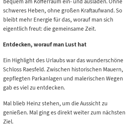
bequem am Kofferraum ein- und ausladen. Ohne
schweres Heben, ohne großen Kraftaufwand. So
bleibt mehr Energie für das, worauf man sich
eigentlich freut: die gemeinsame Zeit.
Entdecken, worauf man Lust hat
Ein Highlight des Urlaubs war das wunderschöne
Schloss Raesfeld. Zwischen historischen Mauern,
gepflegten Parkanlagen und malerischen Wegen
gab es viel zu entdecken.
Mal blieb Heinz stehen, um die Aussicht zu
genießen. Mal ging es direkt weiter zum nächsten
Ziel.