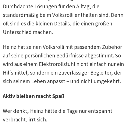
Durchdachte Lösungen für den Alltag, die
standardmäßig beim Volksrolli enthalten sind. Denn
oft sind es die kleinen Details, die einen großen
Unterschied machen.
Heinz hat seinen Volksrolli mit passendem Zubehör
auf seine persönlichen Bedürfnisse abgestimmt. So
wird aus einem Elektrorollstuhl nicht einfach nur ein
Hilfsmittel, sondern ein zuverlässiger Begleiter, der
sich seinem Leben anpasst – und nicht umgekehrt.
Aktiv bleiben macht Spaß
Wer denkt, Heinz hätte die Tage nur entspannt
verbracht, irrt sich.