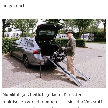
umgekehrt.
Mobilität ganzheitlich gedacht: Dank der
praktischen Verladerampen lässt sich der Volksrolli