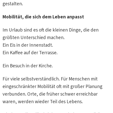
gestalten.
Mobilität, die sich dem Leben anpasst
Im Urlaub sind es oft die kleinen Dinge, die den
größten Unterschied machen.
Ein Eis in der Innenstadt.
Ein Kaffee auf der Terrasse.
Ein Besuch in der Kirche.
Für viele selbstverständlich. Für Menschen mit
eingeschränkter Mobilität oft mit großer Planung
verbunden. Orte, die früher schwer erreichbar
waren, werden wieder Teil des Lebens.