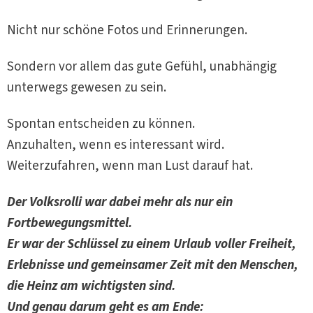
Nicht nur schöne Fotos und Erinnerungen.
Sondern vor allem das gute Gefühl, unabhängig
unterwegs gewesen zu sein.
Spontan entscheiden zu können.
Anzuhalten, wenn es interessant wird.
Weiterzufahren, wenn man Lust darauf hat.
Der Volksrolli war dabei mehr als nur ein
Fortbewegungsmittel.
Er war der Schlüssel zu einem Urlaub voller Freiheit,
Erlebnisse und gemeinsamer Zeit mit den Menschen,
die Heinz am wichtigsten sind.
Und genau darum geht es am Ende: