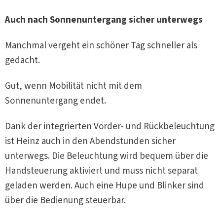
Auch nach Sonnenuntergang sicher unterwegs
Manchmal vergeht ein schöner Tag schneller als
gedacht.
Gut, wenn Mobilität nicht mit dem
Sonnenuntergang endet.
Dank der integrierten Vorder- und Rückbeleuchtung
ist Heinz auch in den Abendstunden sicher
unterwegs. Die Beleuchtung wird bequem über die
Handsteuerung aktiviert und muss nicht separat
geladen werden. Auch eine Hupe und Blinker sind
über die Bedienung steuerbar.