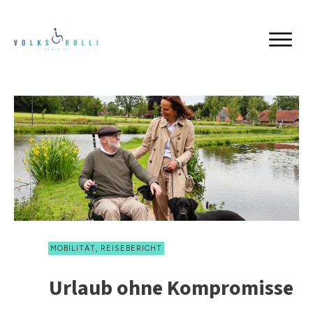
,
MOBILITÄT
REISEBERICHT
Urlaub ohne Kompromisse