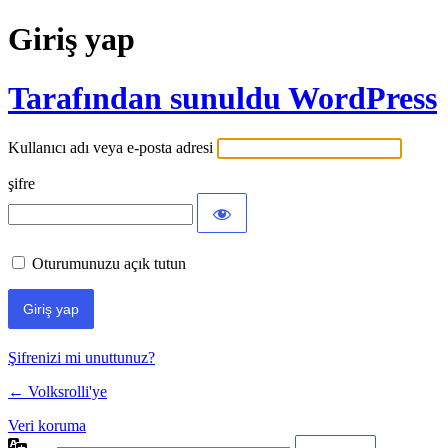
Giriş yap
Tarafından sunuldu WordPress
Kullanıcı adı veya e-posta adresi
şifre
Oturumunuzu açık tutun
Şifrenizi mi unuttunuz?
← Volksrolli'ye
Veri koruma