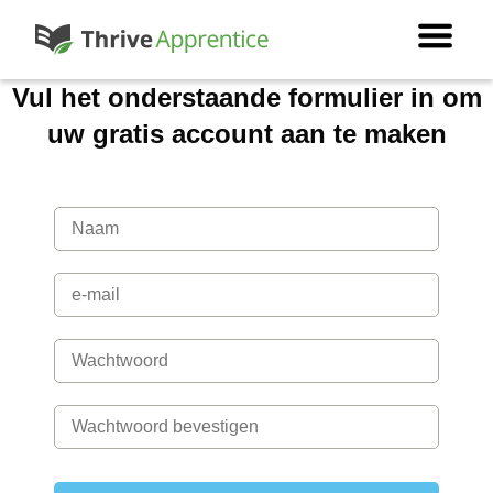
Vul het onderstaande formulier in om
uw gratis account aan te maken